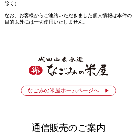
除く）
なお、お客様からご連絡いただきました個人情報は本件の
目的以外には一切使用いたしません。
なごみの米屋ホームページへ
▶
通信販売のご案内