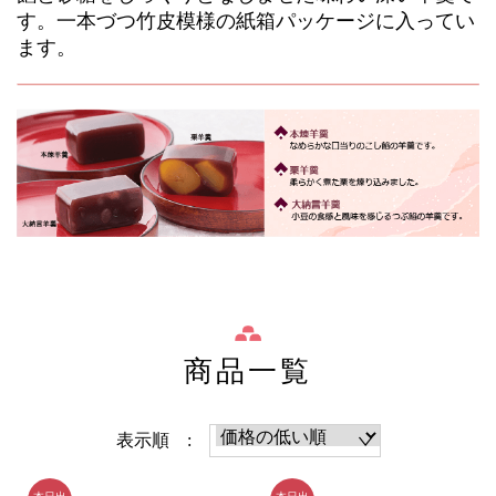
す。一本づつ竹皮模様の紙箱パッケージに入ってい
ます。
商品一覧
表示順 :