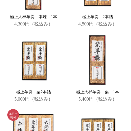
極上大棹羊羹 本煉 1本
極上羊羹 2本詰
4,300円
（税込み）
4,500円
（税込み）
極上羊羹 栗2本詰
極上大棹羊羹 栗 1本
5,000円
（税込み）
5,400円
（税込み）