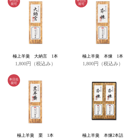
極上羊羹 大納言 1本
極上羊羹 本煉 1本
1,800円
（税込み）
1,800円
（税込み）
極上羊羹 栗 1本
極上羊羹 本煉2本詰