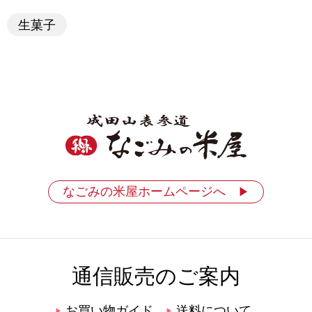
生菓子
なごみの米屋ホームページへ
▶
通信販売のご案内
お買い物ガイド
送料について
▶
▶