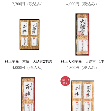
2,300円
（税込み）
4,000円
（税込み）
極上羊羹 本煉・大納言2本詰
極上大棹羊羹 大納言 1本
4,000円
（税込み）
4,300円
（税込み）