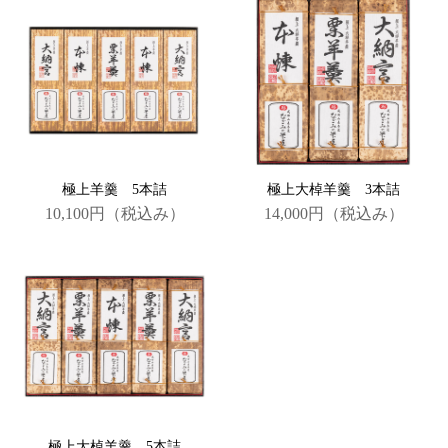
極上羊羹 5本詰
極上大棹羊羹 3本詰
10,100円
（税込み）
14,000円
（税込み）
極上大棹羊羹 5本詰