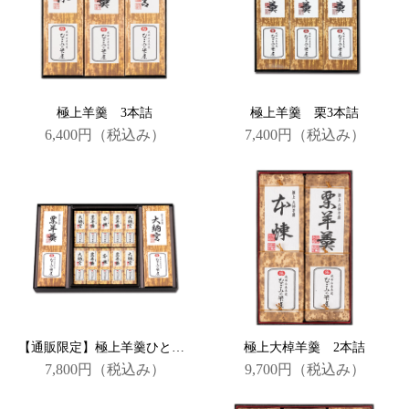
極上羊羹 3本詰
極上羊羹 栗3本詰
6,400円
（税込み）
7,400円
（税込み）
【通販限定】極上羊羹ひとくち羊羹詰合 【送料無料】
極上大棹羊羹 2本詰
7,800円
（税込み）
9,700円
（税込み）