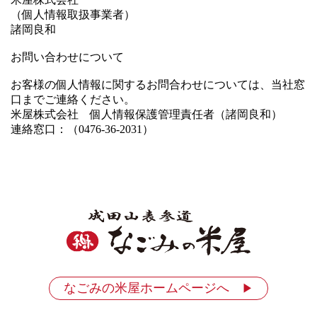
（個人情報取扱事業者）
諸岡良和
お問い合わせについて
お客様の個人情報に関するお問合わせについては、当社窓
口までご連絡ください。
米屋株式会社 個人情報保護管理責任者（諸岡良和）
連絡窓口：（0476-36-2031）
なごみの米屋ホームページへ
▶