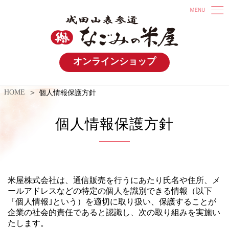
オンラインショップ
HOME
個人情報保護方針
個人情報保護方針
米屋株式会社は、通信販売を行うにあたり氏名や住所、メ
ールアドレスなどの特定の個人を識別できる情報（以下
「個人情報｣という）を適切に取り扱い、保護することが
企業の社会的責任であると認識し、次の取り組みを実施い
たします。