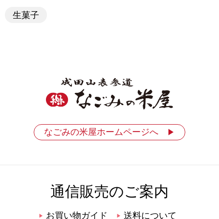
生菓子
なごみの米屋ホームページへ
▶
通信販売のご案内
お買い物ガイド
送料について
▶
▶