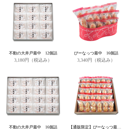
不動の大井戸最中 12個詰
ぴーなっつ最中 16個詰
3,180円
（税込み）
3,340円
（税込み）
不動の大井戸最中 16個詰
【通販限定】ぴーなっつ最中30個詰