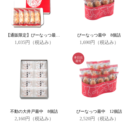
【通販限定】ぴーなっつ最中５個詰
ぴーなっつ最中 8個詰
1,035円
（税込み）
1,690円
（税込み）
不動の大井戸最中 8個詰
ぴーなっつ最中 12個詰
2,160円
（税込み）
2,520円
（税込み）