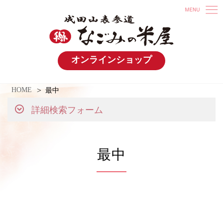
オンラインショップ
HOME
最中
詳細検索フォーム
最中