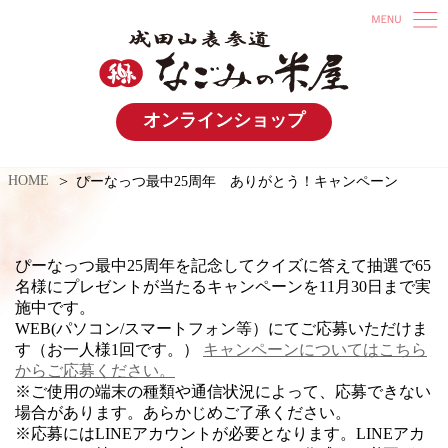
オンラインショップ
HOME
ぴーなっつ最中25周年 ありがとう！キャンペーン
ぴーなっつ最中25周年を記念してクイズに答えて抽選で65
名様にプレゼントが当たるキャンペーンを11月30日まで実
施中です。
WEB(パソコン/スマートフォン等）にてご応募いただけま
す（お一人様1回です。）
キャンペーンについてはこちら
からご応募ください。
※ご使用の端末の種類や通信状況によって、応募できない
場合があります。あらかじめご了承ください。
※応募にはLINEアカウントが必要となります。LINEアカ