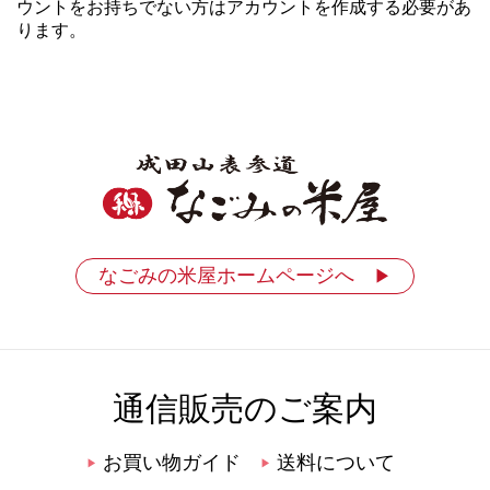
ウントをお持ちでない方はアカウントを作成する必要があ
ります。
なごみの米屋ホームページへ
▶
通信販売のご案内
お買い物ガイド
送料について
▶
▶