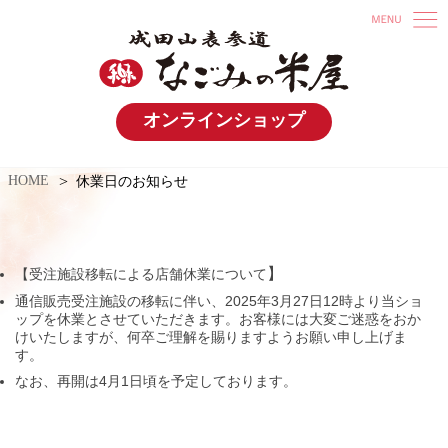
オンラインショップ
HOME
休業日のお知らせ
】
【受注施設移転による店舗休業について
通信販売受注施設の移転に伴い、2025年3月27日12時より当ショ
ップを休業とさせていただきます。お客様には大変ご迷惑をおか
けいたしますが、何卒ご理解を賜りますようお願い申し上げま
す。
なお、再開は4月1日頃を予定しております。