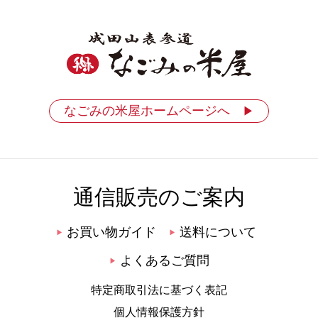
なごみの米屋ホームページへ
▶
通信販売のご案内
お買い物ガイド
送料について
▶
▶
よくあるご質問
▶
特定商取引法に基づく表記
個人情報保護方針