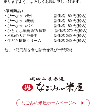
賜りますよう、よろしくお願い申し上げます。
<該当商品＞
・ぴーなっつ最中 新価格 180 円(税込)
・ぴーなっつ饅頭 新価格 180 円(税込)
・ぴーなっつパイ 新価格 180 円(税込)
・ひとくち羊羹 深み抹茶 新価格 270 円(税込)
・不動の⼤井⼾最中 新価格 240 円(税込)
・生どら抹茶クリーム 新価格 240 円(税込)
他、上記商品を含む詰合せ及び一部資材
なごみの米屋ホームページへ
▶