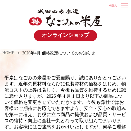
オンラインショップ
HOME
2026年4月 価格改定についてのお知らせ
平素はなごみの米屋をご愛顧賜り、誠にありがとうござい
ます。近年の原材料ならびに包装資材の価格をはじめ、物
流コストの上昇は著しく、今後も品質を維持するために誠
に恐れ入りますが、2026 年 4 月 1 日より以下の商品につ
いて価格を変更させていただき>ます。今後も弊社ではお
客様のご期待にお応えできますよう、安全・安心の取組み
を第一に考え、お役に立つ商品の提供および品質・サービ
スの維持・向上に全社一丸となって取り組んでまいりま
す。お客様にはご迷惑をおかけいたしますが、何卒ご理解