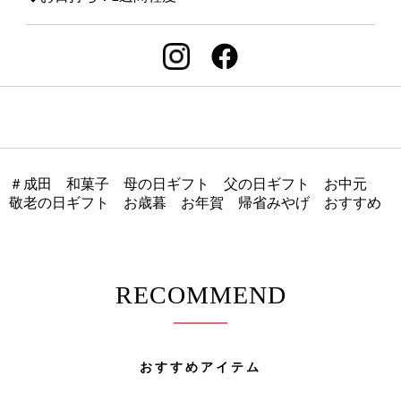
＃成田 和菓子 母の日ギフト 父の日ギフト お中元
敬老の日ギフト お歳暮 お年賀 帰省みやげ おすすめ
RECOMMEND
おすすめアイテム