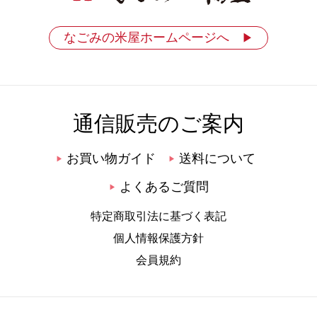
なごみの米屋ホームページへ
▶
通信販売のご案内
お買い物ガイド
送料について
▶
▶
よくあるご質問
▶
特定商取引法に基づく表記
個人情報保護方針
会員規約