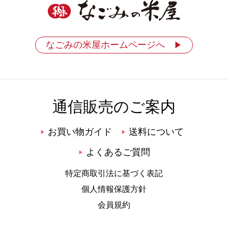
なごみの米屋ホームページへ
▶
通信販売のご案内
お買い物ガイド
送料について
▶
▶
よくあるご質問
▶
特定商取引法に基づく表記
個人情報保護方針
会員規約