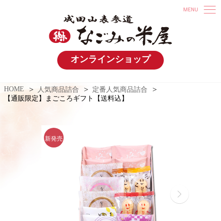
オンラインショップ
HOME
人気商品詰合
定番人気商品詰合
【通販限定】まごころギフト【送料込】