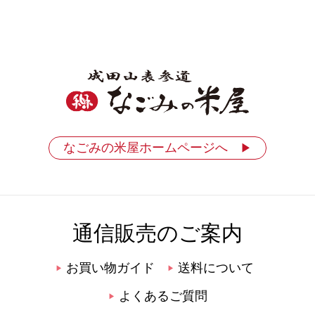
なごみの米屋ホームページへ
▶
通信販売のご案内
お買い物ガイド
送料について
▶
▶
よくあるご質問
▶