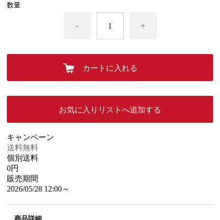
数量
-
+
カートに入れる
お気に入りリストへ追加する
キャンペーン
送料無料
個別送料
0円
販売期間
2026/05/28 12:00～
商品詳細