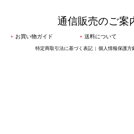
通信販売のご案
お買い物ガイド
送料について
▶
▶
特定商取引法に基づく表記
個人情報保護方