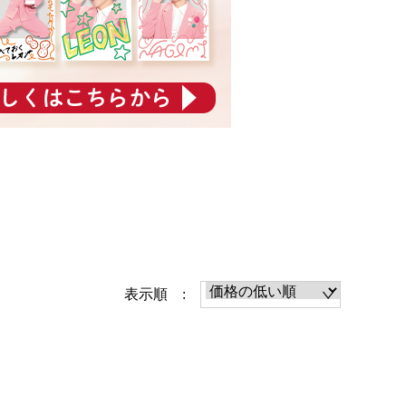
表示順 :