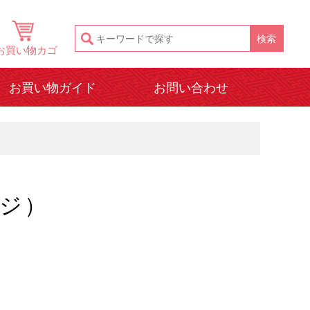
お買い物カゴ
お買い物ガイド
お問い合わせ
ージ）