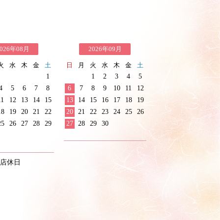
026年08月
2026年09月
火
水
木
金
土
日
月
火
水
木
金
土
1
1
2
3
4
5
4
5
6
7
8
6
7
8
9
10
11
12
11
12
13
14
15
13
14
15
16
17
18
19
18
19
20
21
22
20
21
22
23
24
25
26
25
26
27
28
29
27
28
29
30
店休日