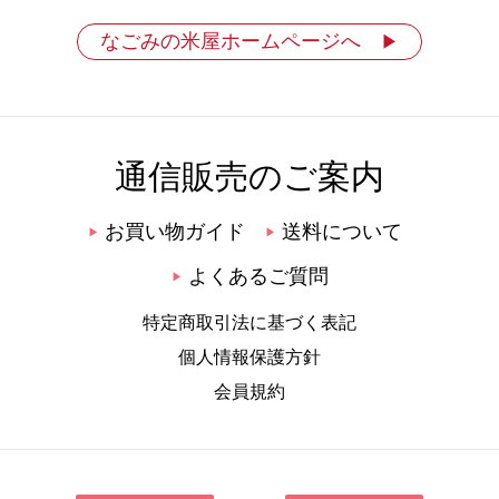
なごみの米屋ホームページへ
▶
通信販売のご案内
お買い物ガイド
送料について
▶
▶
よくあるご質問
▶
特定商取引法に基づく表記
個人情報保護方針
会員規約