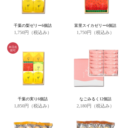
千葉の梨ゼリー6個詰
富里スイカゼリー6個詰
1,750円
（税込み）
1,750円
（税込み）
千葉の実り6個詰
なごみるく12個詰
1,850円
（税込み）
2,180円
（税込み）