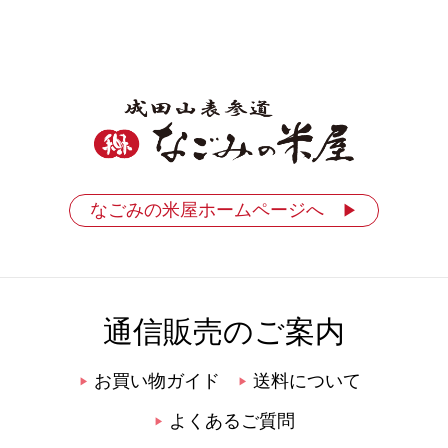
なごみの米屋ホームページへ
▶
通信販売のご案内
お買い物ガイド
送料について
▶
▶
よくあるご質問
▶