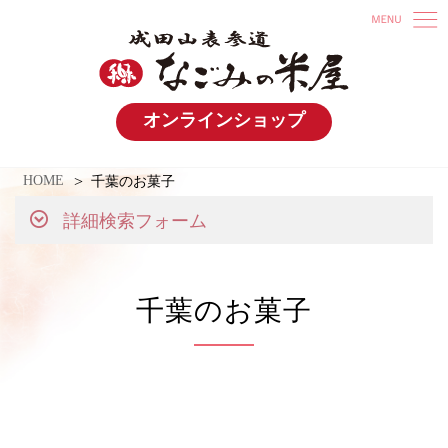
オンラインショップ
HOME
千葉のお菓子
詳細検索フォーム
千葉のお菓子