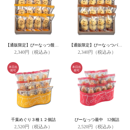
【通販限定】ぴーなっつ饅頭12個詰
【通販限定】ぴーなっつパイ12個詰
2,340円
（税込み）
2,340円
（税込み）
千葉めぐり３種１２個詰
ぴーなっつ最中 12個詰
2,520円
（税込み）
2,520円
（税込み）