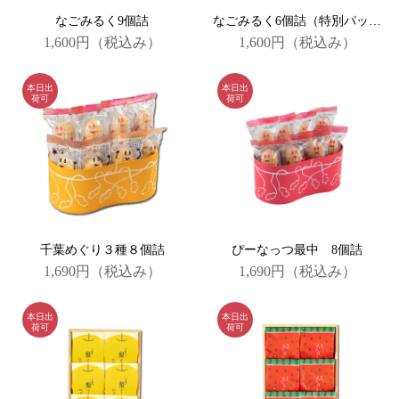
なごみるく9個詰
なごみるく6個詰（特別パッケージ）
1,600円
（税込み）
1,600円
（税込み）
千葉めぐり３種８個詰
ぴーなっつ最中 8個詰
1,690円
（税込み）
1,690円
（税込み）