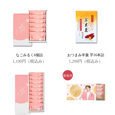
なごみるく6個詰
おつまみ羊羹 芋16本詰
1,100円
（税込み）
1,200円
（税込み）