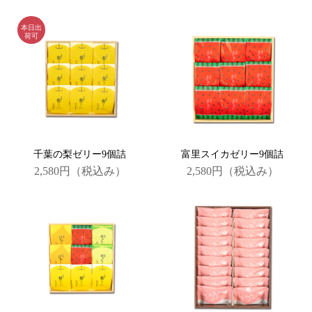
千葉の梨ゼリー9個詰
富里スイカゼリー9個詰
2,580円
（税込み）
2,580円
（税込み）