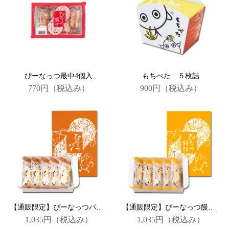
ぴーなっつ最中4個入
もちぺた ５枚詰
770円
（税込み）
900円
（税込み）
【通販限定】ぴーなっつパイ ５個詰
【通販限定】ぴーなっつ饅頭5個詰
1,035円
（税込み）
1,035円
（税込み）