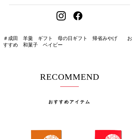
＃成田 羊羹 ギフト 母の日ギフト 帰省みやげ お
すすめ 和菓子 ベイビー
RECOMMEND
おすすめアイテム