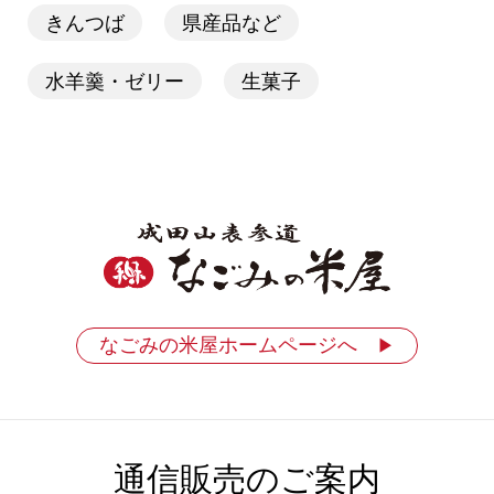
きんつば
県産品など
水羊羹・ゼリー
生菓子
なごみの米屋ホームページへ
▶
通信販売のご案内