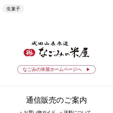
生菓子
なごみの米屋ホームページへ
▶
通信販売のご案内
お買い物ガイド
送料について
▶
▶