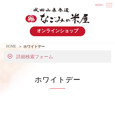
オンラインショップ
HOME
ホワイトデー
詳細検索フォーム
ホワイトデー