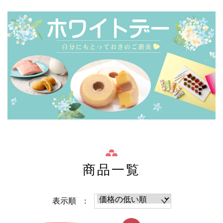
商品一覧
表示順 :