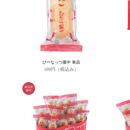
ぴーなっつ最中 単品
180円
（税込み）